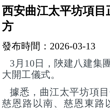
西安曲江太平坊項目正
方
發布時間：2026-03-13
3月10日，陜建八建
大開工儀式。
據悉，曲江太平坊項目
慈恩路以南、慈恩東路