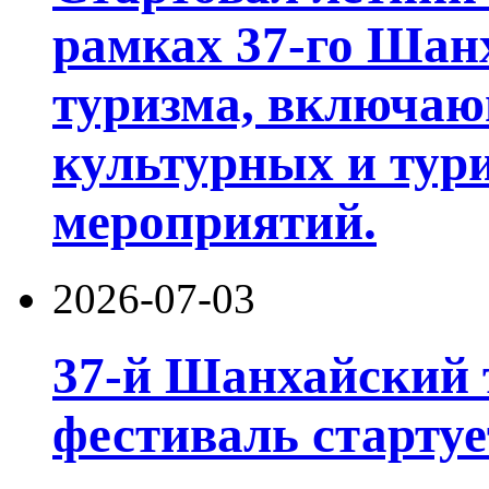
рамках 37-го Шан
туризма, включа
культурных и тур
мероприятий.
2026-07-03
37-й Шанхайский 
фестиваль стартуе