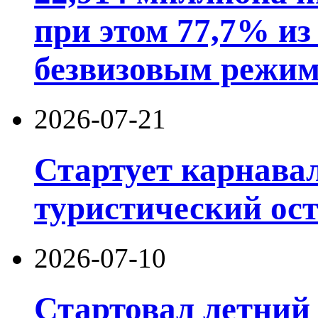
при этом 77,7% из
безвизовым режим
2026-07-21
Стартует карнав
туристический ос
2026-07-10
Стартовал летний 