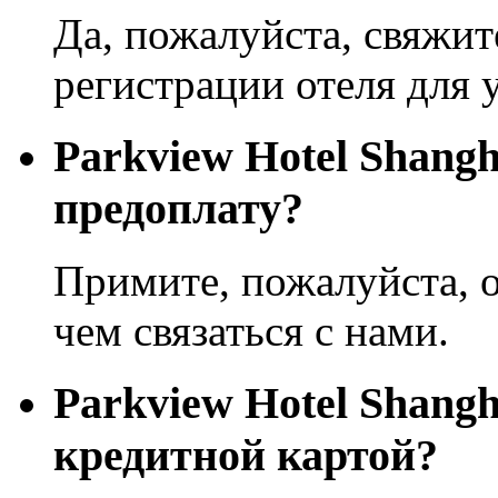
Да, пожалуйста, свяжит
регистрации отеля для 
Parkview Hotel Shang
предоплату?
Примите, пожалуйста, о
чем связаться с нами.
Parkview Hotel Shang
кредитной картой?