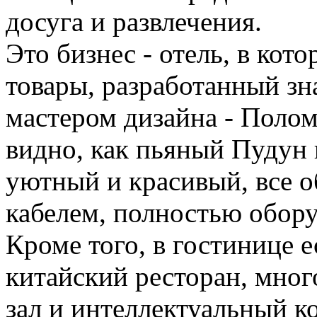
досуга и развлечения.
Это бизнес - отель, в ко
товары, разработанный з
мастером дизайна - Полом
видно, как пьяный Пудун 
уютный и красивый, все 
кабелем, полностью обор
Кроме того, в гостинице 
китайский ресторан, мно
зал и интеллектуальный ко