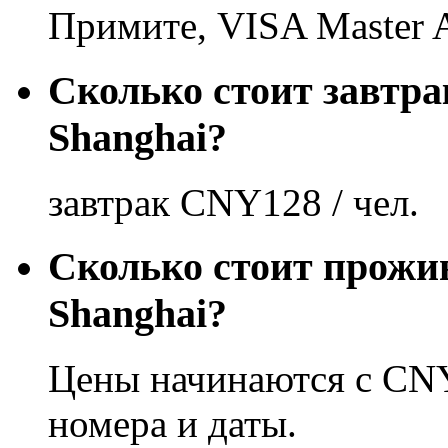
Примите, VISA Master
Сколько стоит завтра
Shanghai?
завтрак CNY128 / чел.
Сколько стоит прожив
Shanghai?
Цены начинаются с CNY
номера и даты.