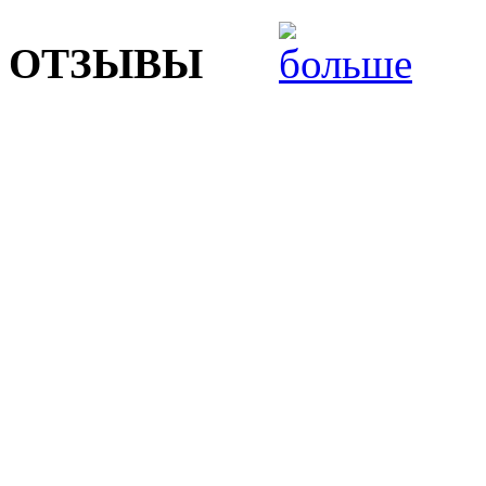
ОТЗЫВЫ