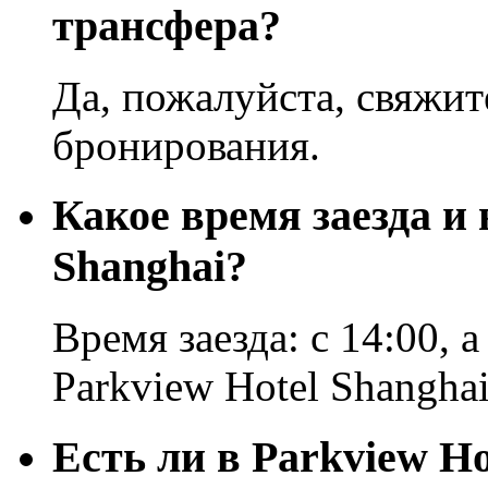
трансфера?
Да, пожалуйста, свяжит
бронирования.
Какое время заезда и 
Shanghai?
Время заезда: с 14:00, а
Parkview Hotel Shanghai
Есть ли в Parkview Ho