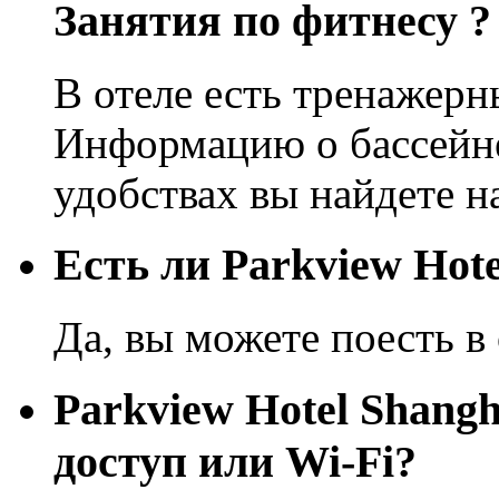
Занятия по фитнесу ?
В отеле есть тренажерны
Информацию о бассейне
удобствах вы найдете н
Eсть ли Parkview Hote
Да, вы можете поесть в 
Parkview Hotel Shang
доступ или Wi-Fi?