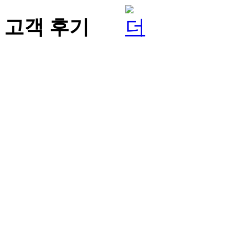
고객 후기