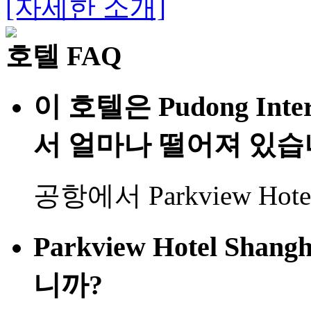
[자세한 소개]
호텔 FAQ
이 호텔은 Pudong Intern
서 얼마나 떨어져 있습
공항에서 Parkview Hotel 
Parkview Hotel Sh
니까?