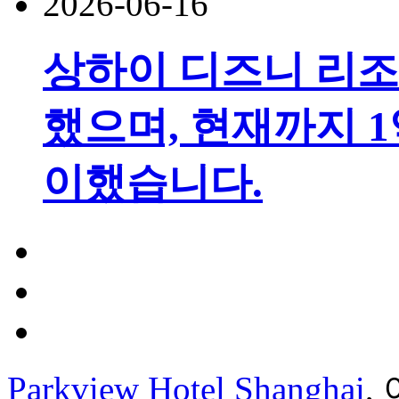
2026-06-16
상하이 디즈니 리조
했으며, 현재까지 1
이했습니다.
Parkview Hotel Shanghai
,