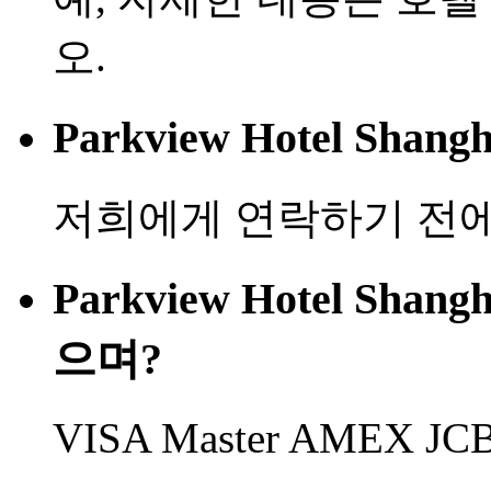
오.
Parkview Hotel S
저희에게 연락하기 전에
Parkview Hotel S
으며?
VISA Master AMEX