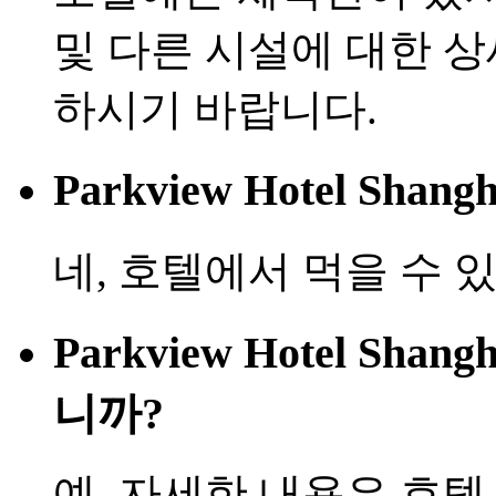
및 다른 시설에 대한 
하시기 바랍니다.
Parkview Hotel S
네, 호텔에서 먹을 수 
Parkview Hotel Sh
니까?
예, 자세한 내용은 호