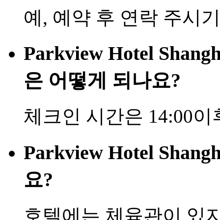
예, 예약 후 연락 주시
Parkview Hotel Sh
은 어떻게 되나요?
체크인 시간은 14:00이
Parkview Hotel S
요?
호텔에는 체육관이 있지