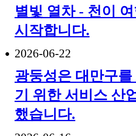
별빛 열차 - 천이 
시작합니다.
2026-06-22
광둥성은 대만구를
기 위한 서비스 산
했습니다.