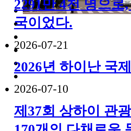
2291만 4천 명으로,
국이었다.
2026-07-21
2026년 하이난 국
2026-07-10
제37회 상하이 관
170개의 다채로운 