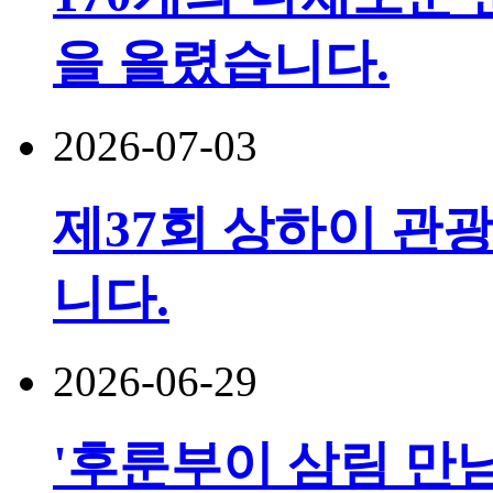
을 올렸습니다.
2026-07-03
제37회 상하이 관광
니다.
2026-06-29
'후룬부이 삼림 만남