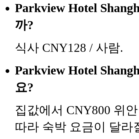
Parkview Hotel S
까?
식사 CNY128 / 사람.
Parkview Hotel S
요?
집값에서 CNY800 위
따라 숙박 요금이 달라질