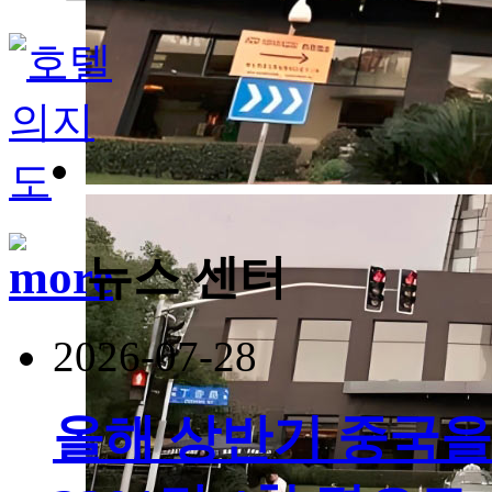
뉴스 센터
2026-07-28
올해 상반기 중국을