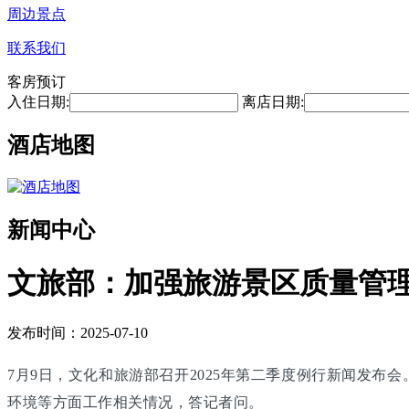
周边景点
联系我们
客房预订
入住日期:
离店日期:
酒店地图
新闻中心
文旅部：加强旅游景区质量管理
发布时间：2025-07-10
7月9日，文化和旅游部召开2025年第二季度例行新闻发
环境等方面工作相关情况，答记者问。