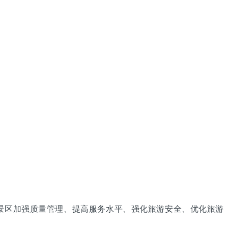
游景区加强质量管理、提高服务水平、强化旅游安全、优化旅游