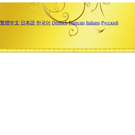
繁體中文
日本語
한국어
Deutsch
Français
Italiano
Русский