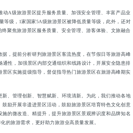
推动A级旅游景区提升服务质量、加强安全管理、丰富产品业
质量等级，1家国家5A级旅游景区被降低质量等级，此外，还对
始终聚焦旅游景区服务质量、安全管理、游客体验、文旅融合
据，提前分析研判旅游景区客流热度，在节假日等旅游高峰
畅通性，加强景区内部交通组织和线路设计，开展安全隐患排
游景区实施提级指导，督促指导热门旅游景区在旅游高峰期实
新、管理创新、智慧赋新、环境清新。为此，我们推动各地
。鼓励开展非遗进景区活动，鼓励旅游景区培育特色文化创意
设施的微改造、精提升，提升旅游景区景观辨识度和品牌知名
样化的旅游需求，更好助力旅游业高质量发展。