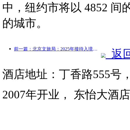
中，纽约市将以 4852
的城市。
前一篇：北京文旅局：2025年接待入境游客548万人次，同比增长39%
返
酒店地址：丁香路555号
2007年开业， 东怡大酒