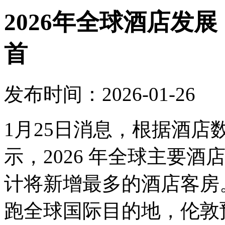
2026年全球酒店发
首
发布时间：2026-01-26
1月25日消息，根据酒
示，2026 年全球主要
计将新增最多的酒店客房。
跑全球国际目的地，伦敦预