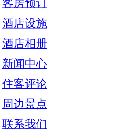
客房预订
酒店设施
酒店相册
新闻中心
住客评论
周边景点
联系我们