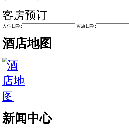
客房预订
入住日期:
离店日期:
酒店地图
新闻中心