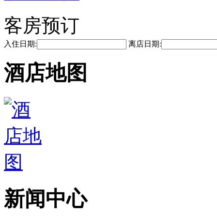
客房预订
入住日期:
离店日期:
酒店地图
新闻中心