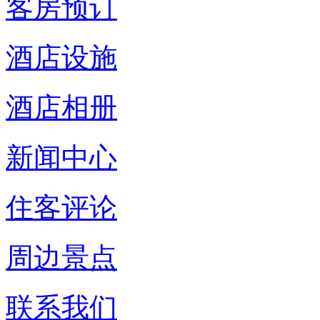
客房预订
酒店设施
酒店相册
新闻中心
住客评论
周边景点
联系我们