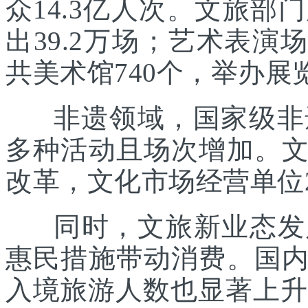
众14.3亿人次。文旅部
出39.2万场；艺术表演场
共美术馆740个，举办展览
非遗领域，国家级非遗
多种活动且场次增加。
改革，文化市场经营单位2
同时，文旅新业态发展
惠民措施带动消费。国
入境旅游人数也显著上升。