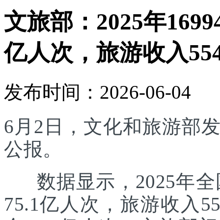
文旅部：2025年169
亿人次，旅游收入554
发布时间：2026-06-04
6月2日，文化和旅游部发
公报。
数据显示，2025年全国
75.1亿人次，旅游收入5