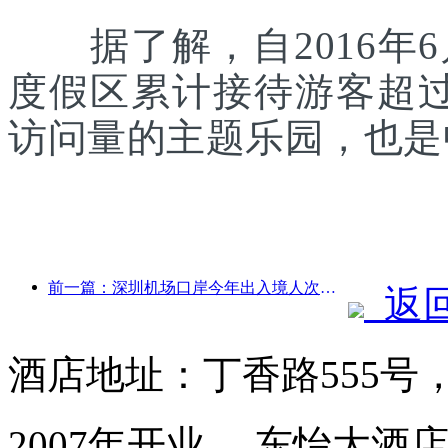
据了解，自2016年6
度假区累计接待游客超
访问量的主题乐园，也是
前一篇：深圳机场口岸今年出入境人次突破300万，创历史同期新高
返
酒店地址：丁香路555号
2007年开业， 东怡大酒