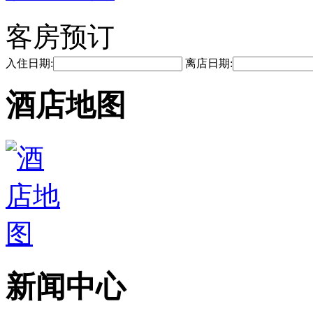
客房预订
入住日期:
离店日期:
酒店地图
新闻中心