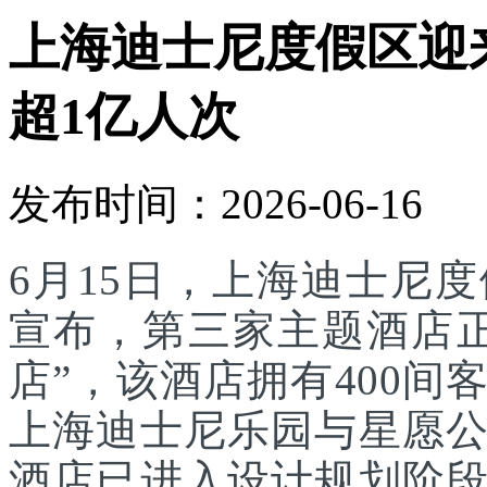
上海迪士尼度假区迎
超1亿人次
发布时间：2026-06-16
6月15日，上海迪士尼
宣布，第三家主题酒店
店”，该酒店拥有400
上海迪士尼乐园与星愿
酒店已进入设计规划阶