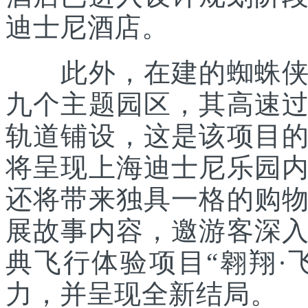
迪士尼酒店。
此外，在建的蜘蛛侠主
九个主题园区，其高速
轨道铺设，这是该项目
将呈现上海迪士尼乐园
还将带来独具一格的购
展故事内容，邀游客深
典飞行体验项目“翱翔·
力，并呈现全新结局。