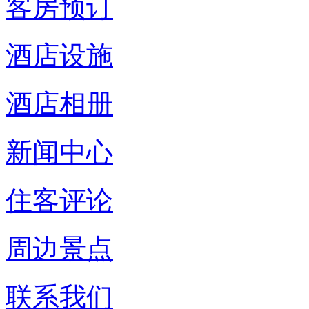
客房预订
酒店设施
酒店相册
新闻中心
住客评论
周边景点
联系我们