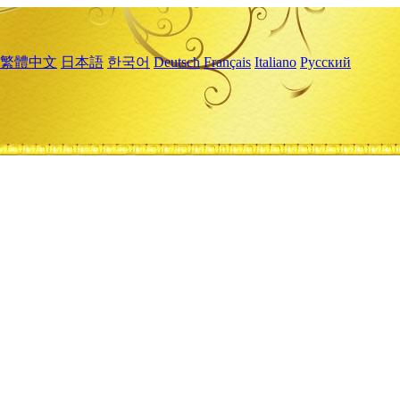
繁體中文
日本語
한국어
Deutsch
Français
Italiano
Русский