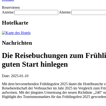
Reservieren
Anreise:
Abreise:
Hotelkarte
Nachrichten
Die Reisebuchungen zum Frühli
guten Start hinlegen
Date: 2025-01-10
Mit dem bevorstehenden Frühlingsfest 2025 läutet die Hotelbranche e
Reisebereitschaft der Verbraucher im Jahr 2025 im Vergleich zum Früh
aufweisen. Mit der jüngsten Umsetzung der neuen Richtlinie „240“ u
Highlight des Tourismusmarktes für das Frühlingsfest 2025 geworde