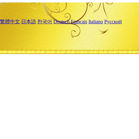
繁體中文
日本語
한국어
Deutsch
Français
Italiano
Русский