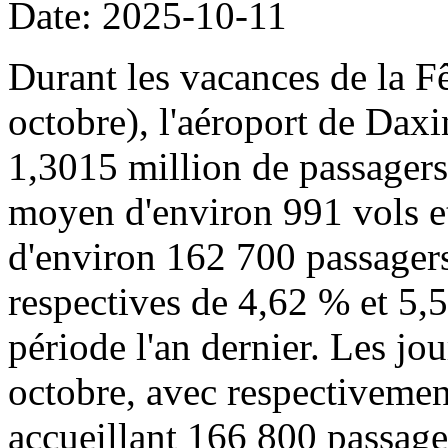
Date: 2025-10-11
Durant les vacances de la Fê
octobre), l'aéroport de Daxi
1,3015 million de passager
moyen d'environ 991 vols 
d'environ 162 700 passagers
respectives de 4,62 % et 5,
période l'an dernier. Les jou
octobre, avec respectivemen
accueillant 166 800 passage