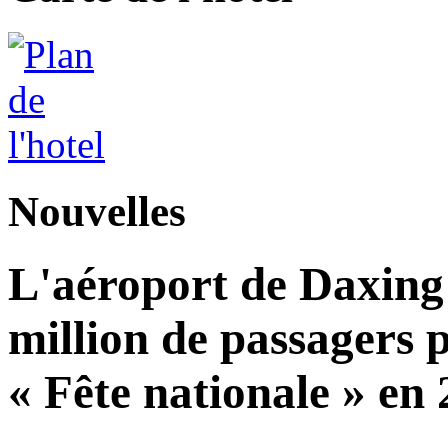
Nouvelles
L'aéroport de Daxing 
million de passagers 
« Fête nationale » en