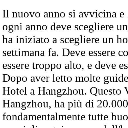
Il nuovo anno si avvicina 
ogni anno deve scegliere un
ha iniziato a scegliere un 
settimana fa. Deve essere 
essere troppo alto, e deve es
Dopo aver letto molte guide,
Hotel a Hangzhou. Questo V
Hangzhou, ha più di 20.00
fondamentalmente tutte buon