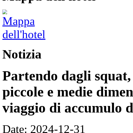
Notizia
Partendo dagli squat,
piccole e medie dimen
viaggio di accumulo d
Date: 2024-12-31