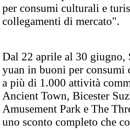
per consumi culturali e turis
collegamenti di mercato".
Dal 22 aprile al 30 giugno,
yuan in buoni per consumi cu
a più di 1.000 attività co
Ancient Town, Bicester Su
Amusement Park e The Thre
uno sconto completo che cop