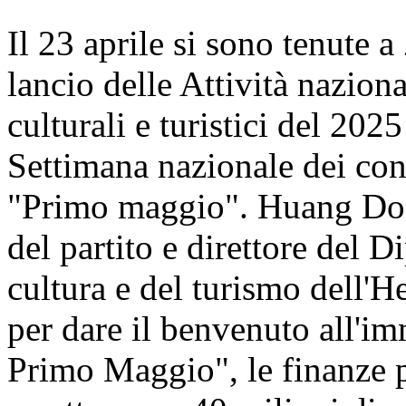
Il 23 aprile si sono tenute 
lancio delle Attività nazio
culturali e turistici del 2025
Settimana nazionale dei cons
"Primo maggio". Huang Don
del partito e direttore del 
cultura e del turismo dell'H
per dare il benvenuto all'i
Primo Maggio", le finanze p