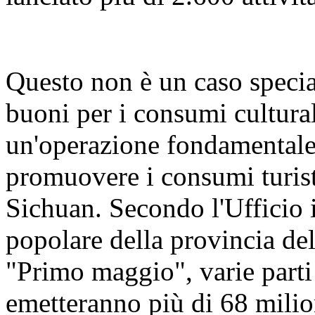
Questo non è un caso specia
buoni per i consumi culturali
un'operazione fondamentale 
promuovere i consumi turis
Sichuan. Secondo l'Ufficio
popolare della provincia del
"Primo maggio", varie parti
emetteranno più di 68 milion