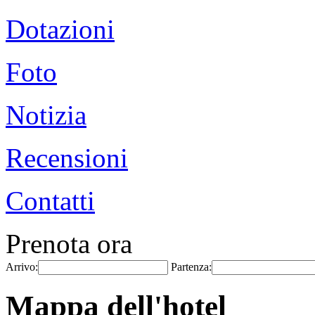
Dotazioni
Foto
Notizia
Recensioni
Contatti
Prenota ora
Arrivo:
Partenza:
Mappa dell'hotel