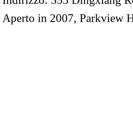
Aperto in 2007, Parkview H