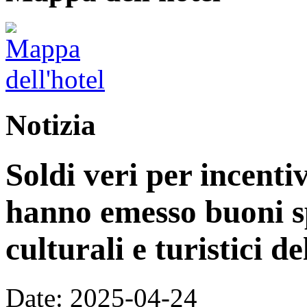
Notizia
Soldi veri per incenti
hanno emesso buoni s
culturali e turistici d
Date: 2025-04-24