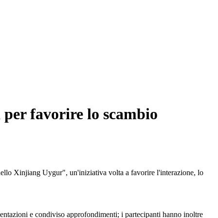
 per favorire lo scambio
 Xinjiang Uygur", un'iniziativa volta a favorire l'interazione, lo
esentazioni e condiviso approfondimenti; i partecipanti hanno inoltre