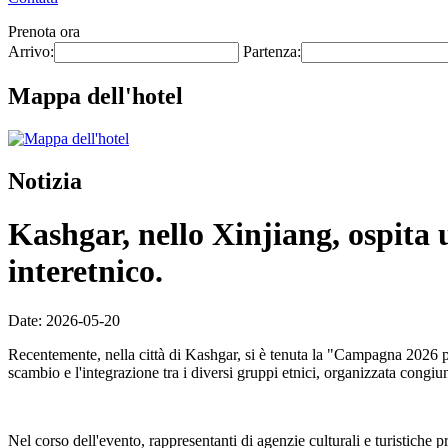
Prenota ora
Arrivo:
Partenza:
Mappa dell'hotel
Notizia
Kashgar, nello Xinjiang, ospita 
interetnico.
Date: 2026-05-20
Recentemente, nella città di Kashgar, si è tenuta la "Campagna 2026 p
scambio e l'integrazione tra i diversi gruppi etnici, organizzata congi
Nel corso dell'evento, rappresentanti di agenzie culturali e turistiche 