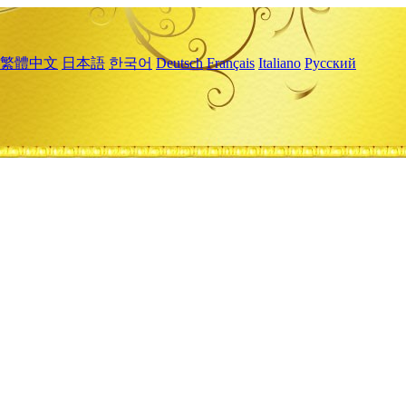
繁體中文
日本語
한국어
Deutsch
Français
Italiano
Русский