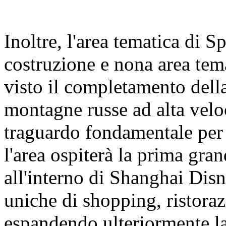
Inoltre, l'area tematica di 
costruzione e nona area tem
visto il completamento della
montagne russe ad alta velo
traguardo fondamentale per 
l'area ospiterà la prima gra
all'interno di Shanghai Dis
uniche di shopping, ristoraz
espandendo ulteriormente la 