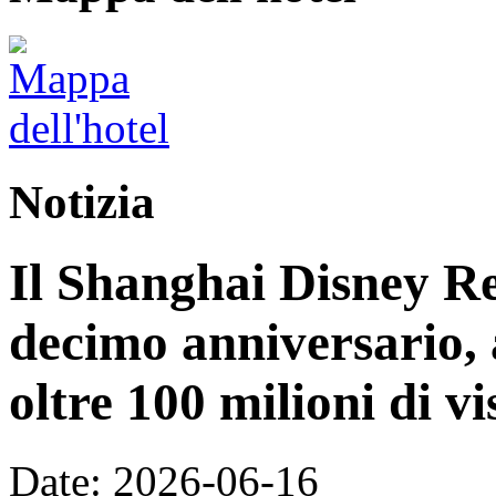
Notizia
Il Shanghai Disney Res
decimo anniversario, 
oltre 100 milioni di vi
Date: 2026-06-16