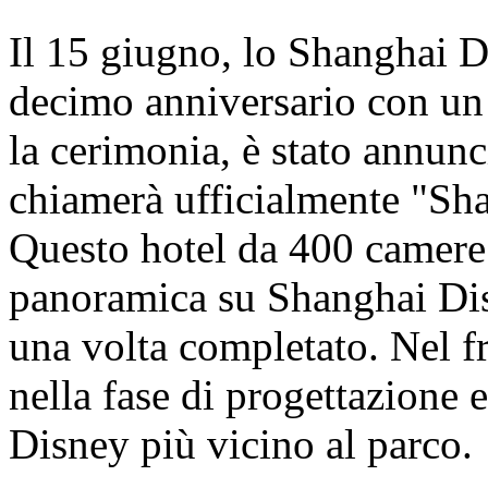
Il 15 giugno, lo Shanghai D
decimo anniversario con un
la cerimonia, è stato annunci
chiamerà ufficialmente "Sh
Questo hotel da 400 camere o
panoramica su Shanghai Dis
una volta completato. Nel fr
nella fase di progettazione e
Disney più vicino al parco.