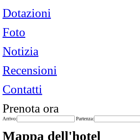
Dotazioni
Foto
Notizia
Recensioni
Contatti
Prenota ora
Arrivo:
Partenza:
Mappa dell'hotel