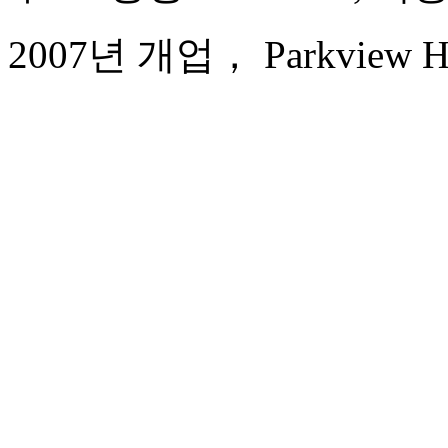
2007년 개업， Parkview Hot