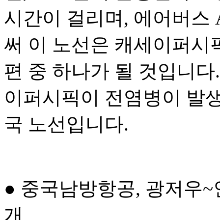
시간이 걸리며, 에어버스 A
써 이 노선은 캐세이퍼시
편 중 하나가 될 것입니다.
이퍼시픽이 전염병이 발생
국 노선입니다.
● 중국남방항공, 광저우
개