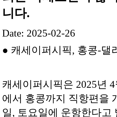
니다.
Date: 2025-02-26
● 캐세이퍼시픽, 홍콩-댈
캐세이퍼시픽은 2025년 
에서 홍콩까지 직항편을 개
일, 토요일에 운항한다고 