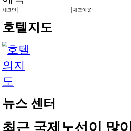
체크인:
체크아웃:
호텔지도
뉴스 센터
최근 국제노선이 많이