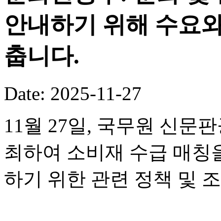
안내하기 위해 수요와
춥니다.
Date: 2025-11-27
11월 27일, 국무원 신
최하여 소비재 수급 매칭
하기 위한 관련 정책 및 