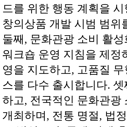
드를 위한 행동 계획을 시
창의상품 개발 시범 범위
둘째, 문화관광 소비 활
워크숍 운영 지침을 제정하
영을 지도하고, 고품질 무
스를 다수 출시합니다. 셋
하고, 전국적인 문화관광
개최하며, 전통 명절, 법