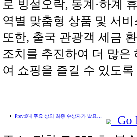
로 빙설오락, 동계·하계 
역별 맞춤형 상품 및 서
또한, 출국 관광객 세금 
조치를 추진하여 더 많은
여 쇼핑을 즐길 수 있도록
Prev:6대 주요 상의 최종 수상자가 발표되었으며, 매년 100개가 넘는 호텔과 회사가 상을 수상합니다!
Go 