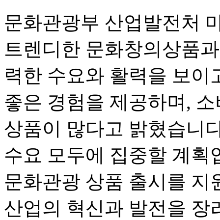
문화관광부 산업발전처 먀
트렌디한 문화창의상품과 
력한 수요와 활력을 보이고
좋은 경험을 제공하며, 
상품이 많다고 밝혔습니다
수요 모두에 집중할 계획입
문화관광 상품 출시를 지
산업의 혁신과 발전을 장