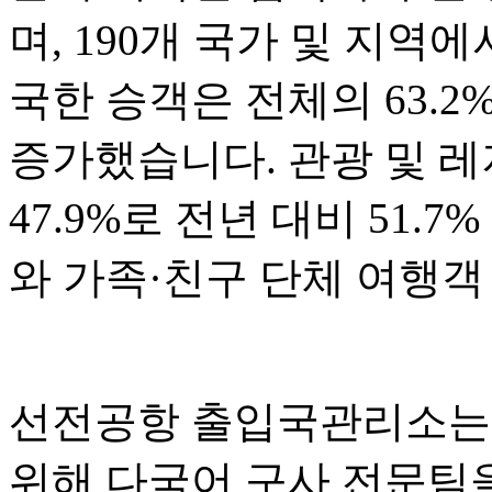
며, 190개 국가 및 지역
국한 승객은 전체의 63.2
증가했습니다. 관광 및 
47.9%로 전년 대비 51.
와 가족·친구 단체 여행객
선전공항 출입국관리소는 
위해 다국어 구사 전문팀