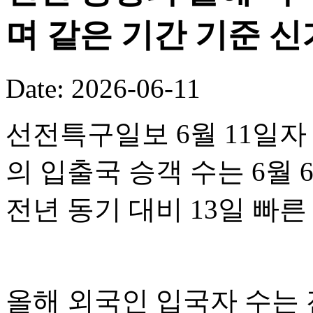
며 같은 기간 기준 
Date: 2026-06-11
선전특구일보 6월 11일자
의 입출국 승객 수는 6월 
전년 동기 대비 13일 빠
올해 외국인 입국자 수는 전