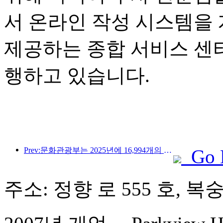
서 온라인 작성 시스템을
제공하는 종합 서비스 센
행하고 있습니다.
Prev:문화관광부는 2025년에 16,994개의 A급 관광지에 75억 1천만 명의 관광객이 방문하여 5,544억 9천만 위안의 관광 수입을 올릴 것으로 예상한다고 발표했습니다.
Go 
주소: 정향 로 555 호, 