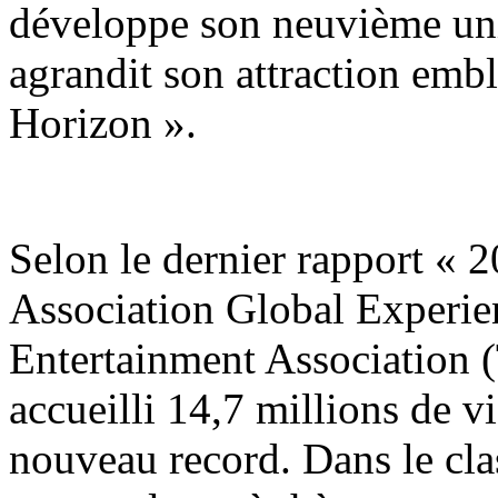
développe son neuvième uni
agrandit son attraction emb
Horizon ».
Selon le dernier rapport «
Association Global Experie
Entertainment Association 
accueilli 14,7 millions de v
nouveau record. Dans le cla