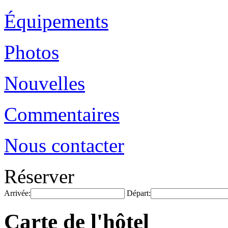
Équipements
Photos
Nouvelles
Commentaires
Nous contacter
Réserver
Arrivée:
Départ:
Carte de l'hôtel