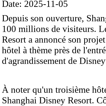
Date: 2025-11-05
Depuis son ouverture, Shang
100 millions de visiteurs.
Resort a annoncé son projet
hôtel à thème près de l'entré
d'agrandissement de Disne
À noter qu'un troisième hôt
Shanghai Disney Resort. Côt