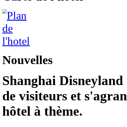
Nouvelles
Shanghai Disneyland d
de visiteurs et s'agr
hôtel à thème.