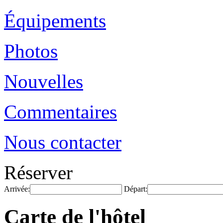
Équipements
Photos
Nouvelles
Commentaires
Nous contacter
Réserver
Arrivée:
Départ:
Carte de l'hôtel