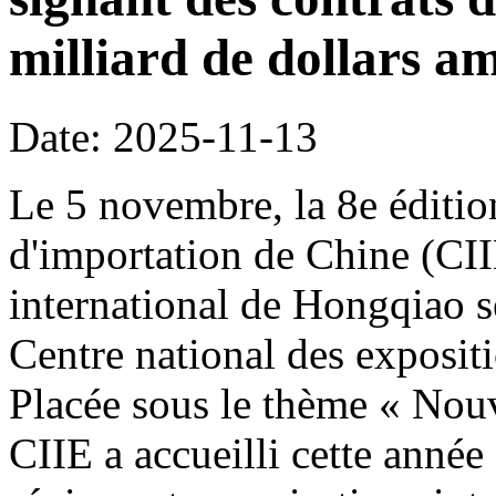
milliard de dollars am
Date: 2025-11-13
Le 5 novembre, la 8e édition
d'importation de Chine (CI
international de Hongqiao s
Centre national des exposit
Placée sous le thème « Nouve
CIIE a accueilli cette année