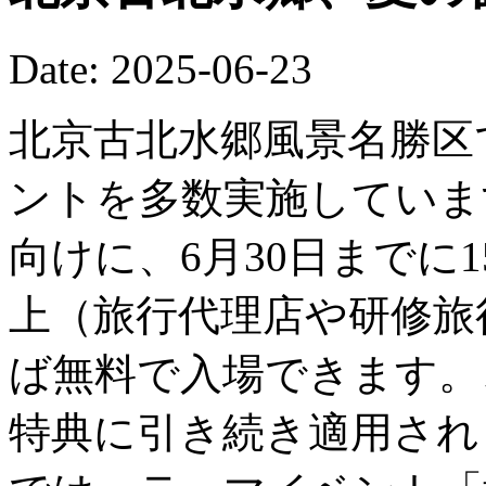
Date: 2025-06-23
北京古北水郷風景名勝区
ントを多数実施していま
向けに、6月30日までに
上（旅行代理店や研修旅
ば無料で入場できます。
特典に引き続き適用されま