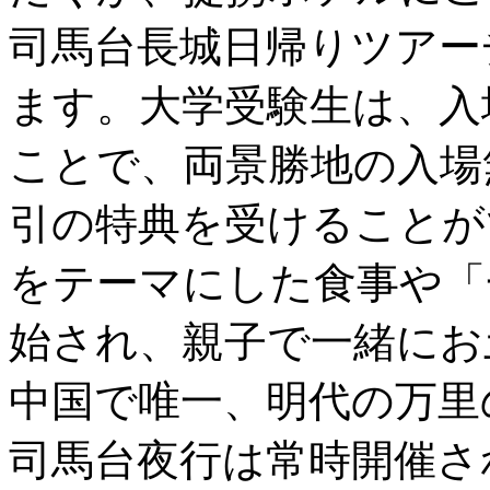
司馬台長城日帰りツアー
ます。大学受験生は、入
ことで、両景勝地の入場
引の特典を受けることが
をテーマにした食事や「
始され、親子で一緒にお
中国で唯一、明代の万里
司馬台夜行は常時開催さ