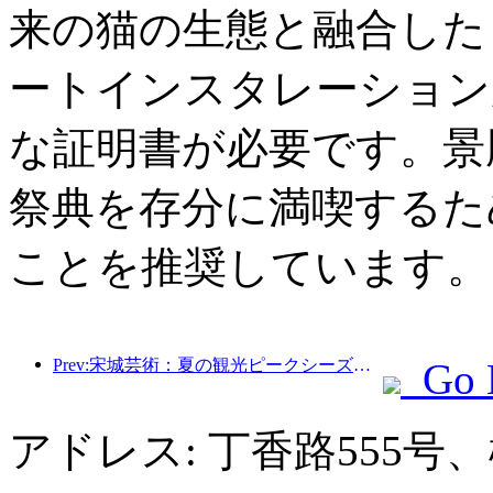
来の猫の生態と融合した
ートインスタレーション
な証明書が必要です。景
祭典を存分に満喫するた
ことを推奨しています。
Prev:宋城芸術：夏の観光ピークシーズンに向けて、市場とイベントコンテンツの両方を準備
Go 
アドレス: 丁香路555