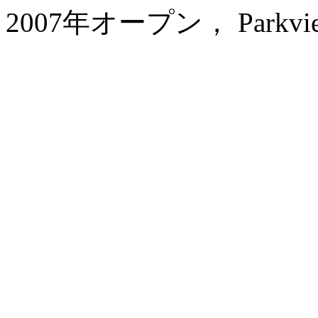
2007年オープン， Parkview 