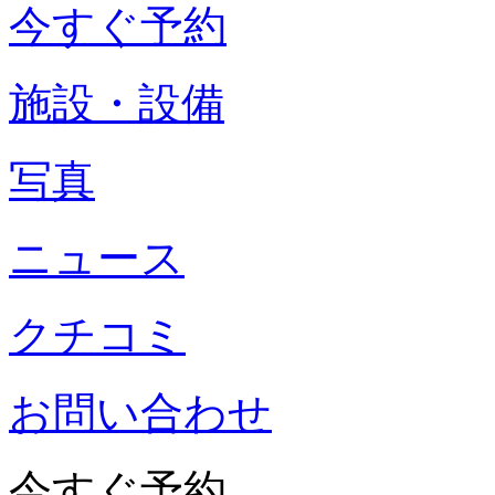
今すぐ予約
施設・設備
写真
ニュース
クチコミ
お問い合わせ
今すぐ予約