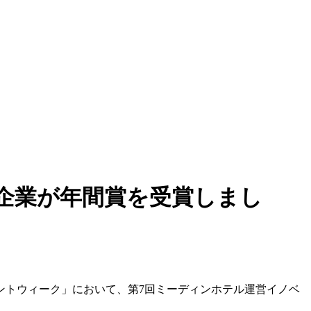
や企業が年間賞を受賞しまし
タレントウィーク」において、第7回ミーディンホテル運営イノベ