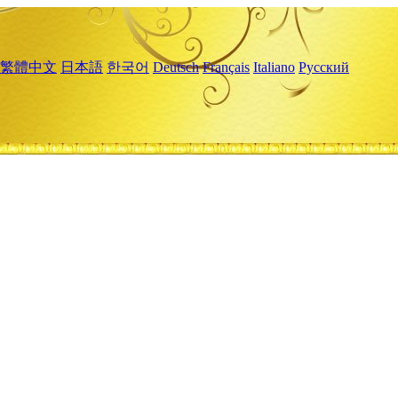
繁體中文
日本語
한국어
Deutsch
Français
Italiano
Русский