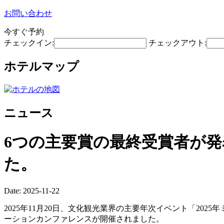
お問い合わせ
今すぐ予約
チェックイン:
チェックアウト:
ホテルマップ
ニュース
6つの主要賞の最終受賞者が発
た。
Date: 2025-11-22
2025年11月20日、文化観光業界の主要年次イベント「2
ーションカンファレンスが開催されました。