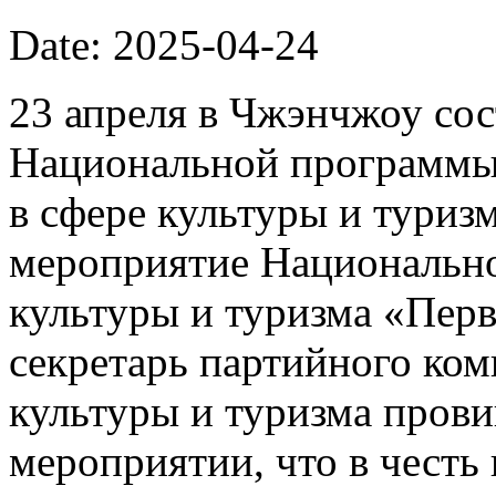
Date: 2025-04-24
23 апреля в Чжэнчжоу сос
Национальной программы
в сфере культуры и туризм
мероприятие Национально
культуры и туризма «Пер
секретарь партийного ком
культуры и туризма прови
мероприятии, что в честь