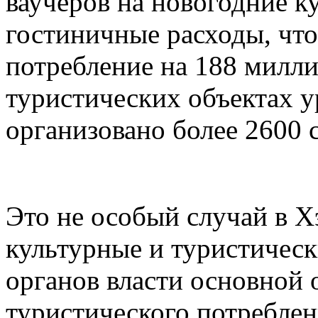
ваучеров на новогодние к
гостиничные расходы, чт
потребление на 188 милли
туристических объектах 
организовано более 2600 
Это не особый случай в Х
культурные и туристическ
органов власти основной
туристического потреблен