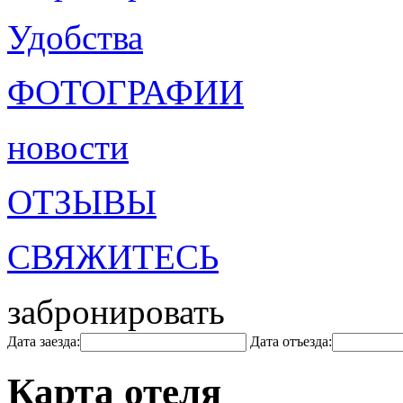
Удобства
ФОТОГРАФИИ
новости
ОТЗЫВЫ
СВЯЖИТЕСЬ
забронировать
Дата заезда:
Дата отъезда:
Карта отеля