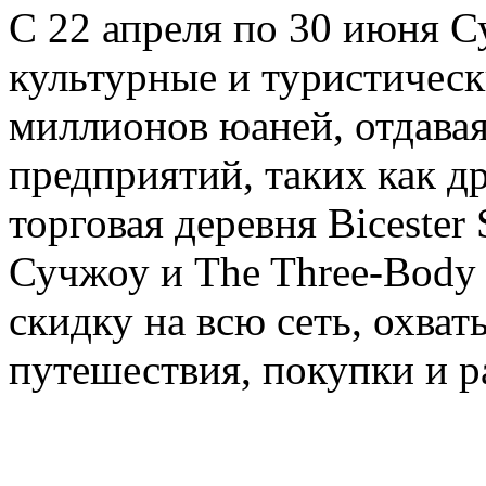
С 22 апреля по 30 июня 
культурные и туристичес
миллионов юаней, отдавая
предприятий, таких как д
торговая деревня Bicester
Сучжоу и The Three-Body T
скидку на всю сеть, охва
путешествия, покупки и р