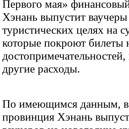
Первого мая» финансовый
Хэнань выпустит ваучеры
туристических целях на 
которые покроют билеты 
достопримечательностей,
другие расходы.
По имеющимся данным, в 
провинция Хэнань выпуст