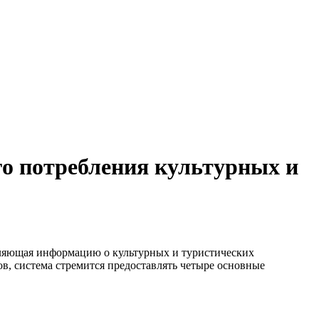
го потребления культурных и
авляющая информацию о культурных и туристических
ов, система стремится предоставлять четыре основные