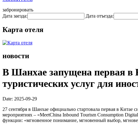
забронировать
Дата заезда:
Дата отъезда:
Карта отеля
новости
В Шанхае запущена первая в 
туристических услуг для ино
Date: 2025-09-29
27 сентября в Шанхае официально стартовала первая в Китае
мероприятиях – «MeetChina Inbound Tourism Consumption Digit
функции: «мгновенное понимание, мгновенный выбор, мгнове