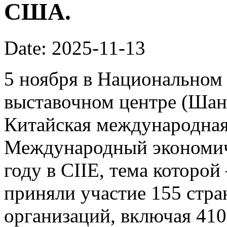
США.
Date: 2025-11-13
5 ноября в Национальном
выставочном центре (Шан
Китайская международная 
Международный экономич
году в CIIE, тема которой
приняли участие 155 стр
организаций, включая 41