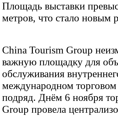
Площадь выставки превыс
метров, что стало новым 
China Tourism Group неиз
важную площадку для объ
обслуживания внутреннего
международном торговом 
подряд. Днём 6 ноября то
Group провела централи