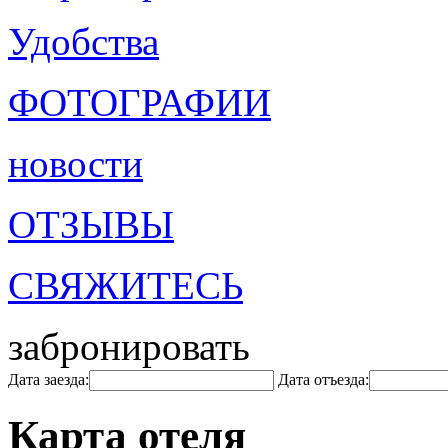
Удобства
ФОТОГРАФИИ
новости
ОТЗЫВЫ
СВЯЖИТЕСЬ
забронировать
Дата заезда:
Дата отъезда:
Карта отеля