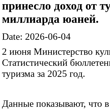
принесло доход от т
миллиарда юаней.
Date: 2026-06-04
2 июня Министерство кул
Статистический бюллетен
туризма за 2025 год.
Данные показывают, что в