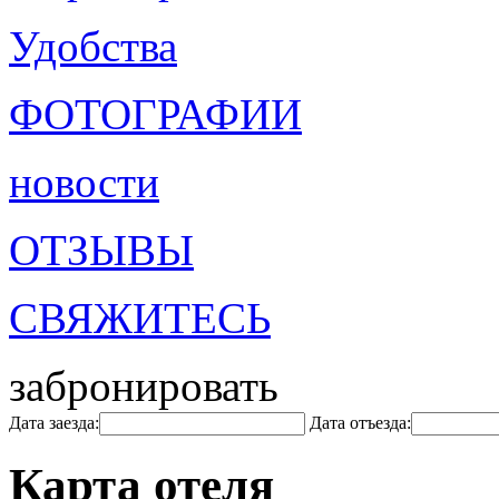
Удобства
ФОТОГРАФИИ
новости
ОТЗЫВЫ
СВЯЖИТЕСЬ
забронировать
Дата заезда:
Дата отъезда:
Карта отеля