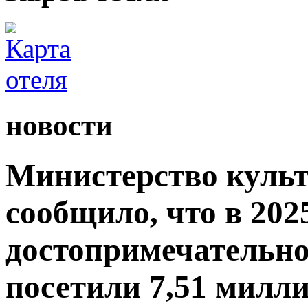
новости
Министерство культ
сообщило, что в 2025
достопримечательно
посетили 7,51 милли