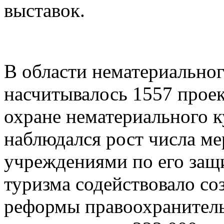
выставок.
В области нематериальног
насчитывалось 1557 прое
охране нематериального к
наблюдался рост числа м
учреждениями по его защ
туризма содействовало со
реформы правоохранитель