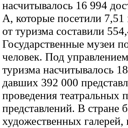
насчитывалось 16 994 дос
А, которые посетили 7,51
от туризма составили 554
Государственные музеи п
человек. Под управление
туризма насчитывалось 18
давших 392 000 представл
проведения театральных п
представлений. В стране 
художественных галерей, 